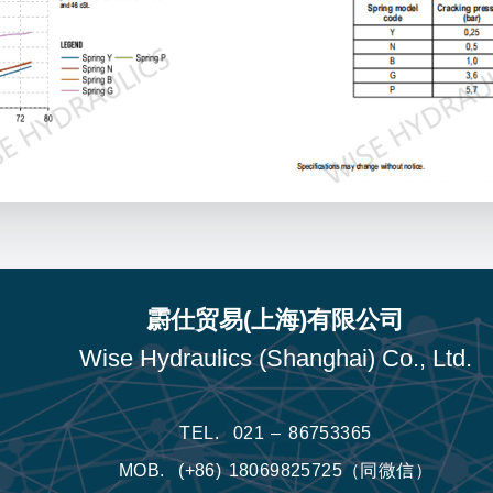
霨仕贸易(上海)有限公司
Wise Hydraulics (Shanghai) Co., Ltd.
TEL.
021 – 86753365
MOB.
(+86) 18069825725（同微信）