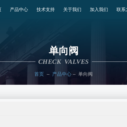
页
产品中心
技术支持
关于我们
加入我们
联系
单向阀
CHECK VALVES
首页
–
产品中心
– 单向阀