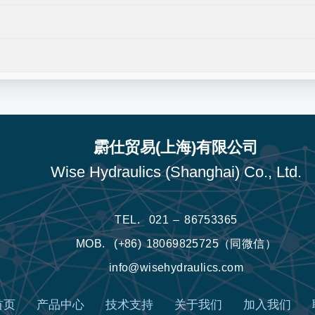
霨仕贸易(上海)有限公司
Wise Hydraulics (Shanghai) Co., Ltd.
TEL.
021 – 86753365
MOB.
(+86) 18069825725（同微信）
info@wisehydraulics.com
首页
产品中心
技术支持
关于我们
加入我们