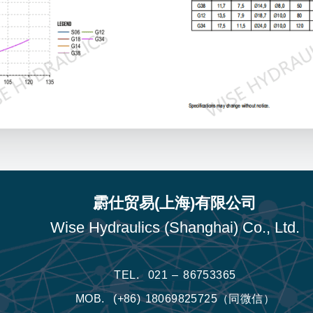
霨仕贸易(上海)有限公司
Wise Hydraulics (Shanghai) Co., Ltd.
TEL.
021 – 86753365
MOB.
(+86) 18069825725（同微信）