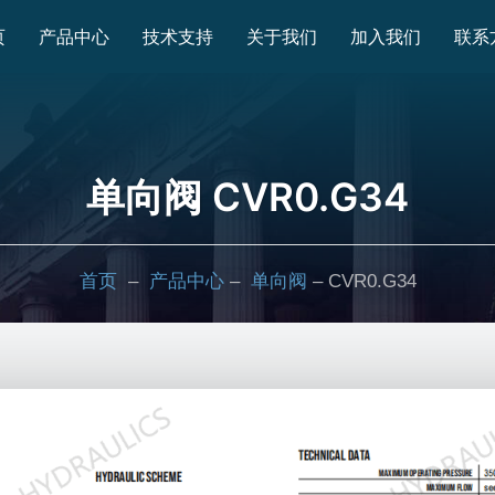
页
产品中心
技术支持
关于我们
加入我们
联系
单向阀 CVR0.G34
首页
–
产品中心
–
单向阀
– CVR0.G34