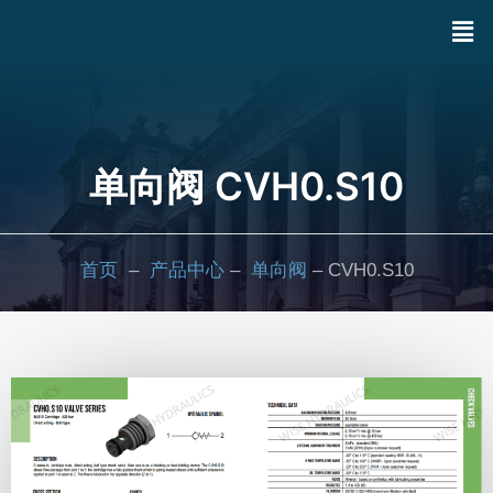
单向阀 CVH0.S10
首页
–
产品中心
–
单向阀
– CVH0.S10