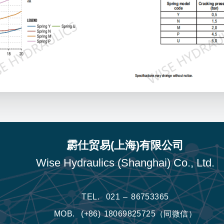
霨仕贸易(上海)有限公司
Wise Hydraulics (Shanghai) Co., Ltd.
TEL.
021 – 86753365
MOB.
(+86) 18069825725（同微信）