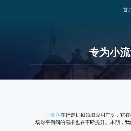
首
专为小流
平衡阀
在行走机械领域应用广泛，它在
场对平衡阀的需求也在不断提升。本期，我