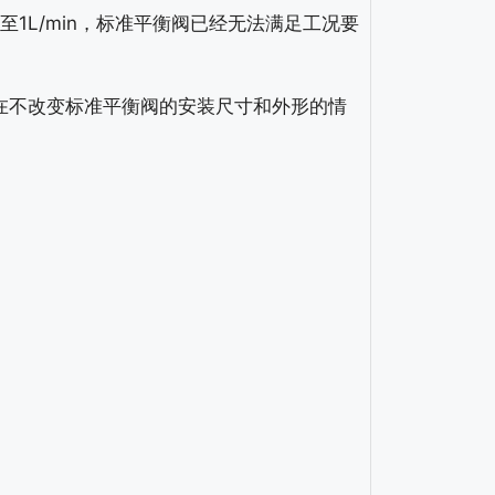
至1L/min，标准平衡阀已经无法满足工况要
不改变标准平衡阀的安装尺寸和外形的情