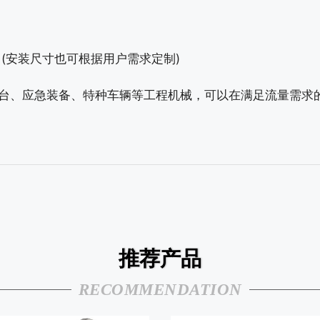
安装尺寸也可根据用户需求定制)
、应急装备、特种车辆等工程机械，可以在满足流量需求的
推荐产品
RECOMMENDATION