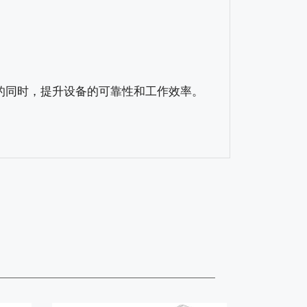
同时，提升设备的可靠性和工作效率。