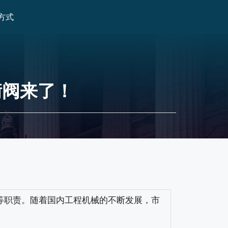
方式
衡阀来了！
等职责。随着国内工程机械的不断发展，市