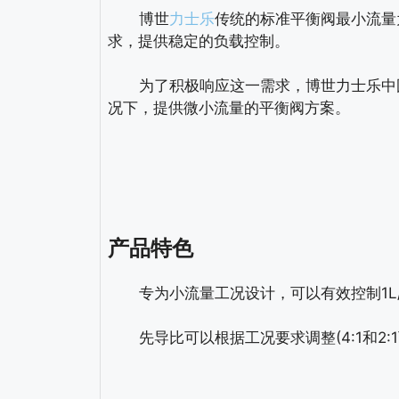
博世
力士乐
传统的标准平衡阀最小流量为
求，提供稳定的负载控制。
为了积极响应这一需求，博世力士乐中国
况下，提供微小流量的平衡阀方案。
产品特色
专为小流量工况设计，可以有效控制1L/min
先导比可以根据工况要求调整(4:1和2:1