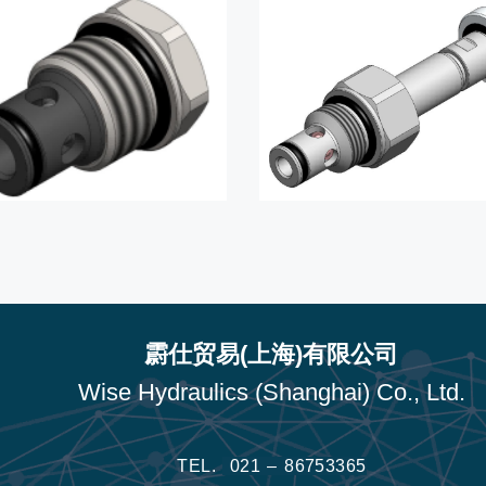
霨仕贸易(上海)有限公司
Wise Hydraulics (Shanghai) Co., Ltd.
TEL.
021 – 86753365