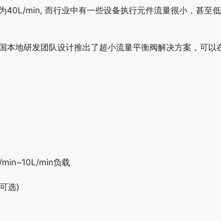
40L/min, 而行业中有一些设备执行元件流量很小，甚至低
本地研发团队设计推出了超小流量平衡阀解决方案，可以在
~10L/min负载
可选)