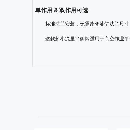
单作用 & 双作用可选
标准法兰安装，无需改变油缸法兰尺寸 (
这款超小流量平衡阀适用于高空作业平台