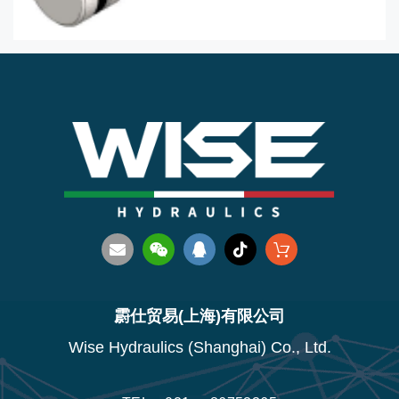
霨仕贸易(上海)有限公司
Wise Hydraulics (Shanghai) Co., Ltd.