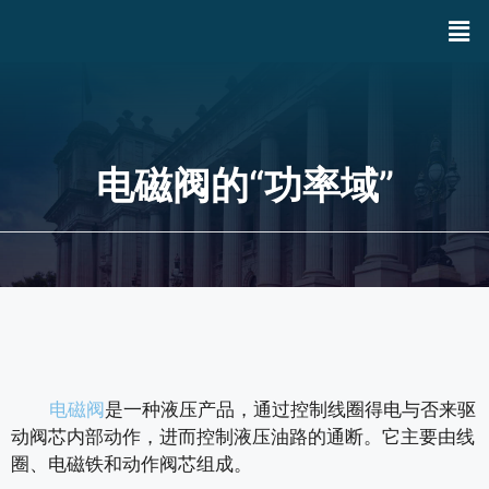
电磁阀的“功率域”
电磁阀
是一种液压产品，通过控制线圈得电与否来驱
动阀芯内部动作，进而控制液压油路的通断。它主要由线
圈、电磁铁和动作阀芯组成。