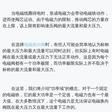
当电磁线圈得电时，形成电磁力会带动电磁铁动作，
进而使阀芯运动。由于电磁力的限制，推动阀芯的力量存
在上限，该上限将影响液压阀的最大流量和最大压力。
在选择
电磁换向阀
时，有些人可能会简单地认为标称
的最大压力和最大流量可以同时达到，但实际上有时电磁
阀在最大流量或最大压力下无法正常动作。这是因为每个
电磁阀都有一个功率极限，而功率极限实际上并不取决于
标称的最大流量和最大压力。
在这里，我们将介绍“功率域”的概念。对于一个固定
的电磁铁，它的最大功率是一个定值，电磁力也有一个最
大值。在大多数情况下，这个电磁力是无法保证电磁换向
阀既在最大压力又在最大流量下工作的。