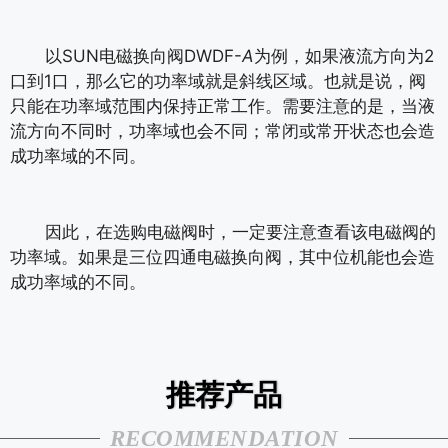
以SUN电磁换向阀DWDF-
A
为例，如果液流方向为2
口到1口，那么它的功率域就是斜线区域。也就是说，阀
只能在功率域范围内保持正常工作。需要注意的是，当液
流方向不同时，功率域也会不同；常闭或常开状态也会造
成功率域的不同。
因此，在选购电磁阀时，一定要注意查看该电磁阀的
功率域。如果是三位四通电磁换向阀，其中位机能也会造
成功率域的不同。
推荐产品
RECOMMENDATION