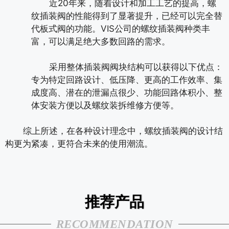
近20年来，随着设计和加工工艺的提高，螺
纹插装阀的性能得到了显著提升，已经可以完全替
代板式阀的功能。VIS公司的螺纹插装阀种类丰
富，可以满足绝大多数回路的需求。
采用整体插装阀阀块结构可以获得以下优点：
专为特定回路设计、低压降、更高的工作效率、集
成度高、潜在的泄漏点很少、功能回路体积小、整
体安装方便以及螺纹装拆维修方便等。
综上所述，在各种设计理念中，螺纹插装阀的设计结
构更为紧凑，更符合未来的使用潮流。
推荐产品
RECOMMENDATION