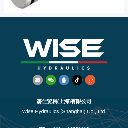
霨仕贸易(上海)有限公司
Wise Hydraulics (Shanghai) Co., Ltd.