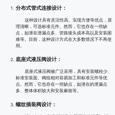
分布式管式连接设计：
这种设计具有灵活性高、实现方便等优点，原
理清晰，可选标准元件。然而，它也存在一些缺
点，如潜在泄漏点多、管路接头成本高以及安装困
难等。目前，这种设计方式在大多数情况下不再使
用。
底座式液压阀设计：
底座式液压阀被广泛采用，具有安装螺栓少、
标准安装面、阀组相对容易加工和标准元件等优
点。然而，它也存在一些缺点，如潜在的泄漏点
多、整体体积较大和安装麻烦等。
螺纹插装阀设计：