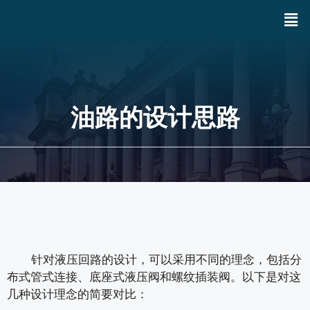
油路的设计思路
针对液压回路的设计，可以采用不同的理念，包括分
布式管式连接、底座式液压阀和螺纹插装阀。以下是对这
几种设计理念的简要对比：