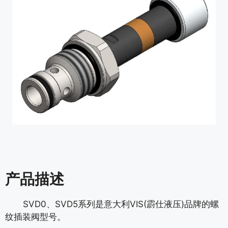
产品描述
SVD0、SVD5系列是意大利VIS(霨仕液压)品牌的螺
纹插装阀型号。