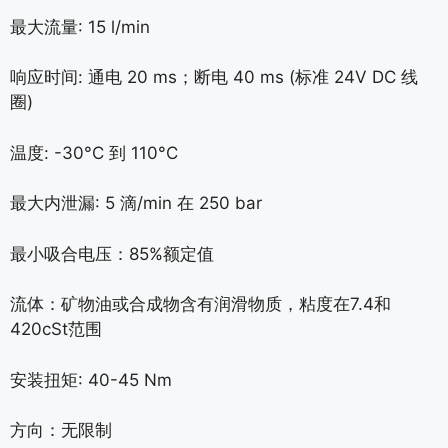
最大流量: 15 l/min
响应时间: 通电 20 ms；断电 40 ms (标准 24V DC 线
圈)
温度: -30°C 到 110°C
最大内泄漏: 5 滴/min 在 250 bar
最小吸合电压：85%额定值
流体：矿物油或合成物含有润滑物质，粘度在7.4和
420cSt范围
安装扭矩: 40-45 Nm
方向：无限制