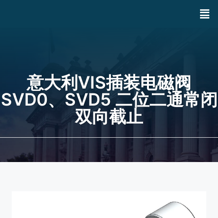
意大利VIS插装电磁阀
SVD0、SVD5 二位二通常闭
双向截止