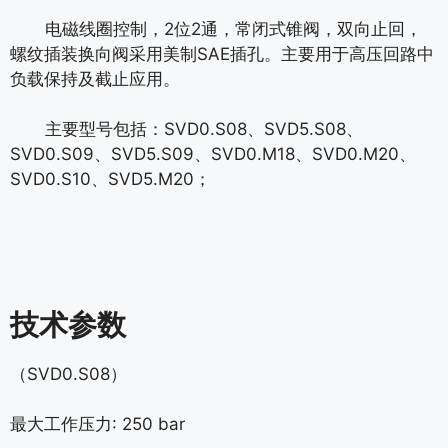
电磁线圈控制，2位2通，常闭式锥阀，双向止回，
螺纹插装换向阀采用美制SAE插孔。
主要用于高压回路中
负载保持及截止应用。
主要型号包括：SVD0.S08、SVD5.S08、
SVD0.S09、SVD5.S09、SVD0.M18、SVD0.M20、
SVD0.S10、SVD5.M20；
技术参数
（SVD0.S08）
最大工作压力: 250 bar