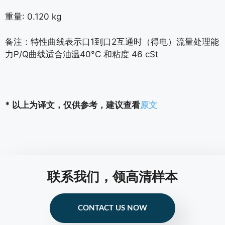
重量: 0.120 kg
备注：特性曲线表示口1到口2互通时（得电）流量处理能
力P/Q曲线适合油温40°C 和粘度 46 cSt
* 以上为译文，仅供参考，建议查看
原文
联系我们，领高清样本
CONTACT US NOW