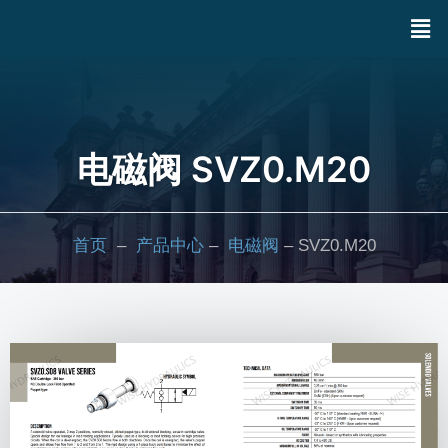
电磁阀 SVZ0.M20
首页
–
产品中心
–
电磁阀
– SVZ0.M20