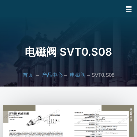
电磁阀 SVT0.S08
首页
–
产品中心
–
电磁阀
– SVT0.S08