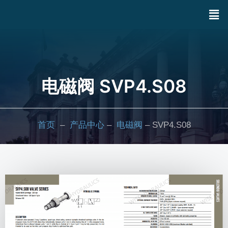
电磁阀 SVP4.S08
首页
–
产品中心
–
电磁阀
– SVP4.S08