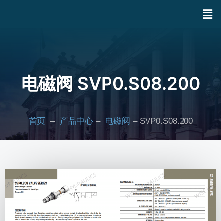
电磁阀 SVP0.S08.200
首页
–
产品中心
–
电磁阀
– SVP0.S08.200