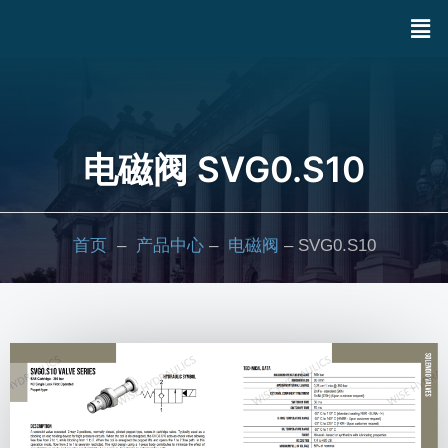
电磁阀 SVG0.S10
首页
–
产品中心
–
电磁阀
– SVG0.S10