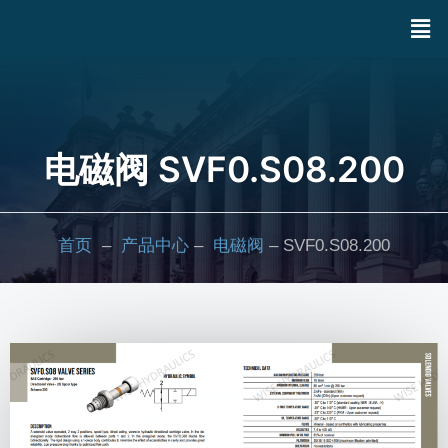
电磁阀 SVF0.S08.200
首页
–
产品中心
–
电磁阀
– SVF0.S08.200