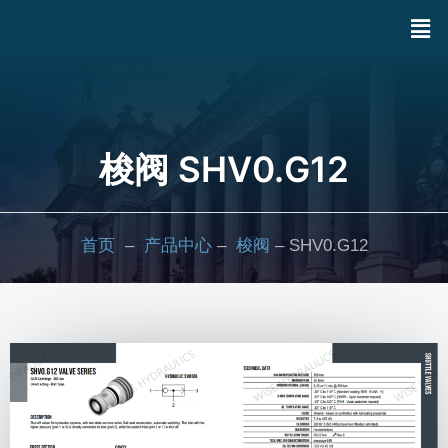
梭阀 SHV0.G12
首页
–
产品中心
–
梭阀
– SHV0.G12