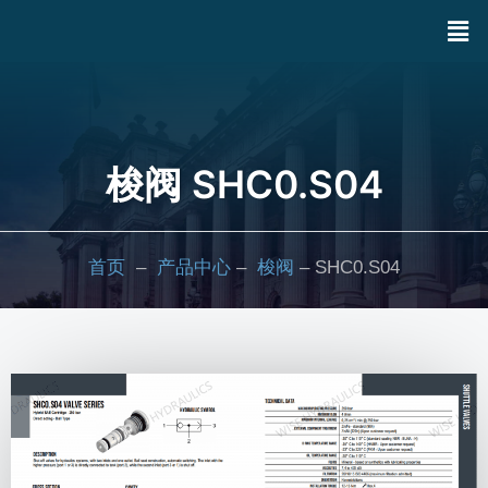
梭阀 SHC0.S04
首页
–
产品中心
–
梭阀
– SHC0.S04