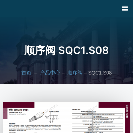
顺序阀 SQC1.S08
首页
–
产品中心
–
顺序阀
– SQC1.S08