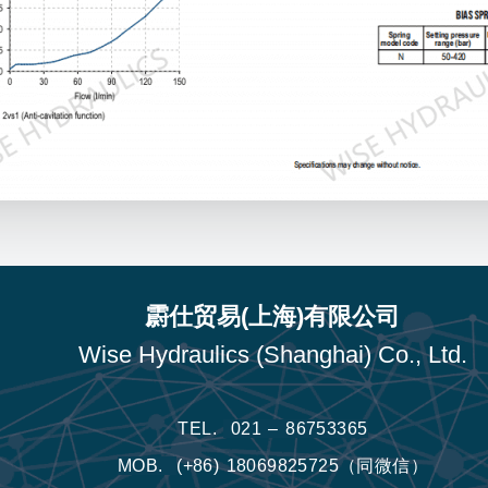
霨仕贸易(上海)有限公司
Wise Hydraulics (Shanghai) Co., Ltd.
TEL.
021 – 86753365
MOB.
(+86) 18069825725（同微信）