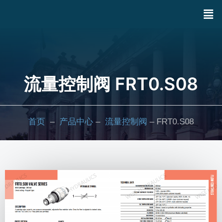
流量控制阀 FRT0.S08
首页
–
产品中心
–
流量控制阀
– FRT0.S08