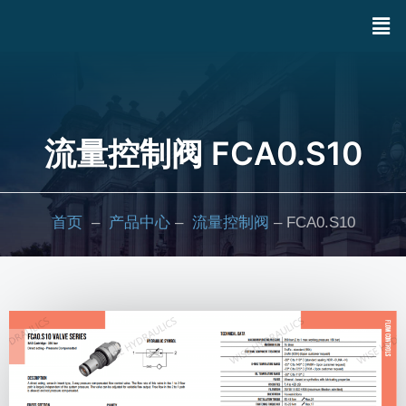
流量控制阀 FCA0.S10
首页
–
产品中心
–
流量控制阀
– FCA0.S10